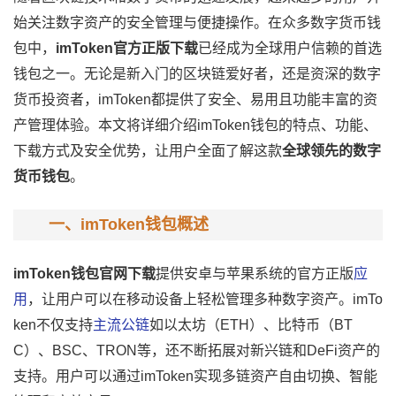
始关注数字资产的安全管理与便捷操作。在众多数字货币钱
包中，
imToken官方正版下载
已经成为全球用户信赖的首选
钱包之一。无论是新入门的区块链爱好者，还是资深的数字
货币投资者，imToken都提供了安全、易用且功能丰富的资
产管理体验。本文将详细介绍imToken钱包的特点、功能、
下载方式及安全优势，让用户全面了解这款
全球领先的数字
货币钱包
。
一、imToken钱包概述
imToken钱包官网下载
提供安卓与苹果系统的官方正版
应
用
，让用户可以在移动设备上轻松管理多种数字资产。imTo
ken不仅支持
主流公链
如以太坊（ETH）、比特币（BT
C）、BSC、TRON等，还不断拓展对新兴链和DeFi资产的
支持。用户可以通过imToken实现多链资产自由切换、智能