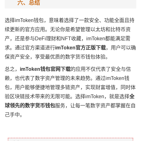
六、总结
选择imToken钱包，意味着选择了一款安全、功能全面且持
续更新的官方应用。无论你是希望管理以太坊和比特币资
产，还是参与DeFi理财和NFT收藏，imToken都能满足需
求。通过官方渠道进行
imToken官方正版下载
，用户可以确
保资产安全，享受最优质的数字货币钱包体验。
总之，
imToken钱包官网下载
的应用不仅代表了安全与信
赖，也代表了数字资产管理的未来趋势。通过imToken钱
包，用户能够便捷地管理多链资产，实现财富增值，同时体
验区块链技术带来的无限可能。选择imToken，就是选择
全
球领先的数字货币钱包
服务，让每一笔数字资产都掌握在自
己手中。