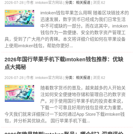
2026-07-28 | 作者: imtoken官方网站 |
分类：相关报道
| 浏览:62
imtoken钱包苹果怎么用啊 随着区块链技术的
迅速发展，数字货币已经成为我们日常生活
中不可或缺的一部分。而在这其中，imtoken
钱包作为一款便捷、安全的数字资产管理工
具，受到了广大用户的青睐。本文将详细介绍如何在苹果设备
上使用imtoken钱包，帮助你更好...
2026年国行苹果手机下载imtoken钱包推荐：优缺
点大揭秘
2026-07-28 | 作者: imtoken官方网站 |
分类：相关报道
| 浏览:62
随着数字货币的普及，越来越多的人开始关
注如何安全便捷地存储和管理自己的数字资
产。对于使用国行苹果手机的投资者来说，
下载一个可靠且好用的钱包显得尤为重要。
今天我们就来详细探讨一下如何通过App Store下载imtoken钱
包，并分析其优缺点。 国行苹果手机下载...