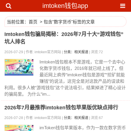
imtoken钱包app
当前位置：
首页
> 包含"数字货币"标签的文章
Imtoken钱包骗局揭秘：2026年7月十大“游戏钱包”
坑人排名
2026-07-29 | 作者: imtoken官方网站 |
分类：相关报道
| 浏览:72
Imtoken钱包根本不是游戏，它是一个去中心
化数字货币钱包，2016年就已经上线了。但
最近网上疯传“imtoken钱包是游戏”“挖矿就能
赚钱”的说法，这完全是对这款产品的误读和
利用。很多人被“游戏钱包”这个说法吸引，结果掉进了精心设计
的骗局里。 为什么“im...
2026年7月最推荐imtoken钱包苹果版优缺点排行
2026-07-28 | 作者: imtoken官方网站 |
分类：相关报道
| 浏览:67
imToken钱包苹果版本，作为一款在数字货币