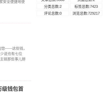
大家安全便捷地使
分类总数:2
标签总数:7423
评论总数:0
浏览总数:729217
恍惚——这些钱，
产少说也有七位
包主链那些事儿掰
千万级钱包首