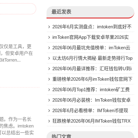
最近发表
2026年6月实测盘点：imtoken到底好不
好用？Top5真实评价
imToken官网App下载安卓苹果2026实
不仅仅是工具，更
测排行推荐
2026年06月最坑充值榜单：imToken云
列，但安卓用户在
钱包到底怎么样
以太坊6月行情大揭秘 最新走势排行Top
rren...
3
2026年06月最详推荐：汇旺钱包转U到i
mToken的实操排名
重磅榜单2026年6月imToken钱包官网下
载推荐评测
2026年06月Top1推荐：imtoken矿工费
怎么样 优缺点全揭秘
2026年06月必装榜：ImToken钱包安卓
版推荐
2026年6月必看榜单：IMToken币提现
问题。作为一名长
四大平台推荐评测
狂跌榜单2026年06月IMToken钱包TRX
虑。imtoken
转账能量不足真相曝光
可以总结出一些实
热门文章