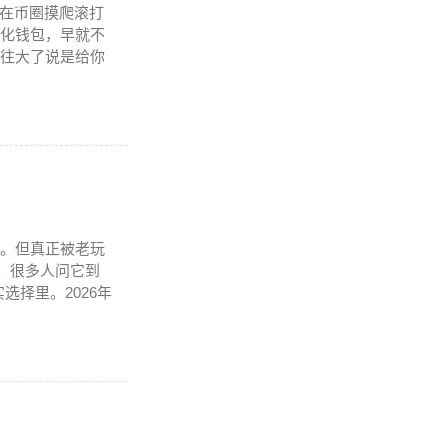
，在币圈摸爬滚打
心化钱包，早就不
，往大了说是给你
百。但真正被老玩
个。很多人问它到
择里。2026年