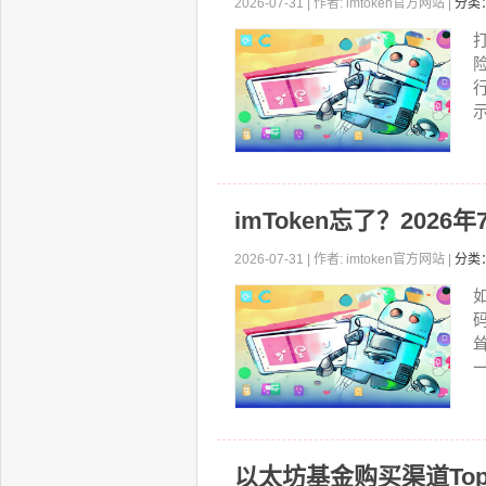
2026-07-31 | 作者: imtoken官方网站 |
分类
imToken忘了？202
2026-07-31 | 作者: imtoken官方网站 |
分类
一
以太坊基金购买渠道Top5