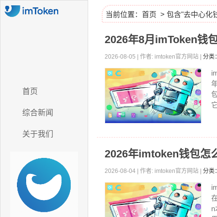
当前位置：
首页
> 包含"去中心化
2026年8月imToke
2026-08-05 | 作者: imtoken官方网站 |
分类
首页
综合新闻
关于我们
2026年imtoken钱
2026-08-04 | 作者: imtoken官方网站 |
分类