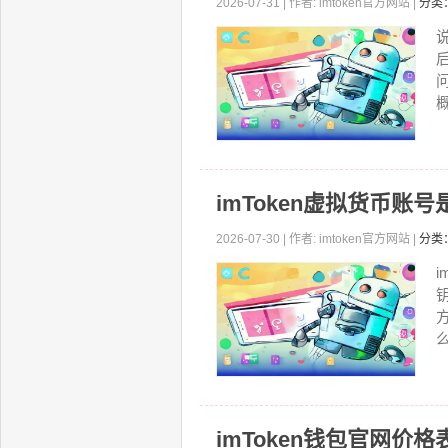
2026-07-31 | 作者: imtoken官方网站 |
分类
概
imToken虚拟货币账
2026-07-30 | 作者: imtoken官方网站 |
分类
么
imToken钱包官网价格