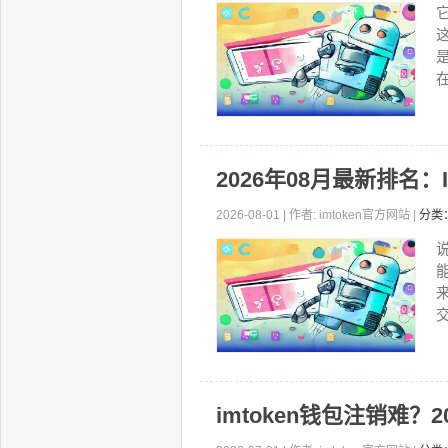
2026年08月最新排名
2026-08-01 | 作者: imtoken官方网站 |
分类
交
imtoken钱包注销难？