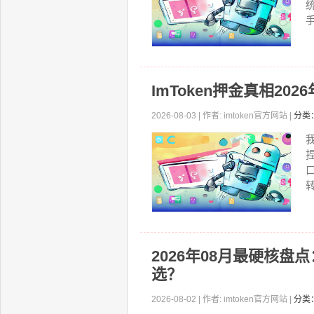
手
ImToken押金真相2
2026-08-03 | 作者: imtoken官方网站 |
分类
转
2026年08月最硬核盘
选？
2026-08-02 | 作者: imtoken官方网站 |
分类