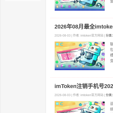
2026年08月最全imt
2026-08-03 | 作者: imtoken官方网站 |
分类
imToken注销手机号
2026-08-03 | 作者: imtoken官方网站 |
分类