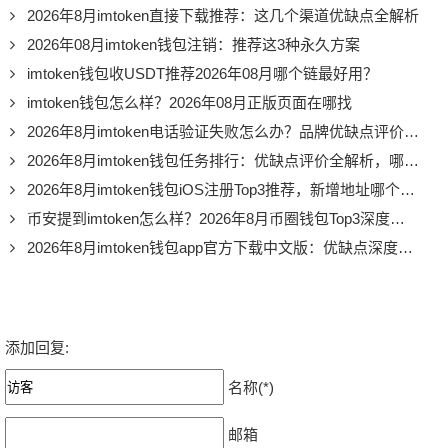
2026年8月imtoken直接下载推荐：这几个渠道优缺点全解析
2026年08月imtoken钱包注销：推荐这3种永久方案
imtoken钱包收USDT推荐2026年08月哪个链最好用？
imtoken钱包怎么样？2026年08月正版页面在哪找
2026年8月imtoken电话验证失败怎么办？品牌优缺点评价全解析
2026年8月imtoken钱包任务排行：优缺点评价全解析，哪个最值得做？
2026年8月imtoken钱包iOS注册Top3推荐，新增地址哪个好？
币安提到imtoken怎么样？2026年8月币圈钱包Top3深度评价
2026年8月imtoken钱包app官方下载中文版：优缺点深度测评，值不值得用
添加回复:
名称(*)
邮箱