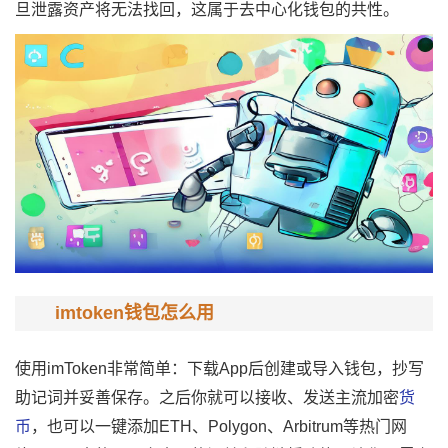
旦泄露资产将无法找回，这属于去中心化钱包的共性。
imtoken钱包怎么用
使用imToken非常简单：下载App后创建或导入钱包，抄写
助记词并妥善保存。之后你就可以接收、发送主流加密
货
币
，也可以一键添加ETH、Polygon、Arbitrum等热门网