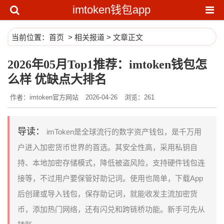
imtoken钱包app
当前位置：
首页
>
相关报道
> 文章正文
2026年05月Top1推荐：imtoken钱包怎
么样 优缺点大排名
作者：imtoken官方网站
2026-04-26
浏览：261
导读：
imToken是全球流行的数字资产钱包，是千万用
户进入加密货币世界的首选。其安全性高，采用私钥自
持、本地加密存储模式，降低被盗风险，支持硬件钱包连
接等，不过用户要保管好助记词。使用也简单，下载App
后创建或导入钱包，保存助记词，就能收发主流加密货
币，添加热门网络，还有闪兑和跨链桥功能。新手可先从