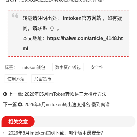
转载请注明出处：
imtoken官方网站
，如有疑
问，请联系（
）。
本文地址：
https://haiws.com/article_4148.ht
ml
标签：
imtoken钱包
数字资产钱包
安全性
使用方法
加密货币
上一篇:
2026年05月imToken转欧易三大推荐方法
下一篇
:
2026年5月imToken转出速度排名 慢到离谱
相关文章
2026年8月imtoken官网下载：哪个版本最安全？