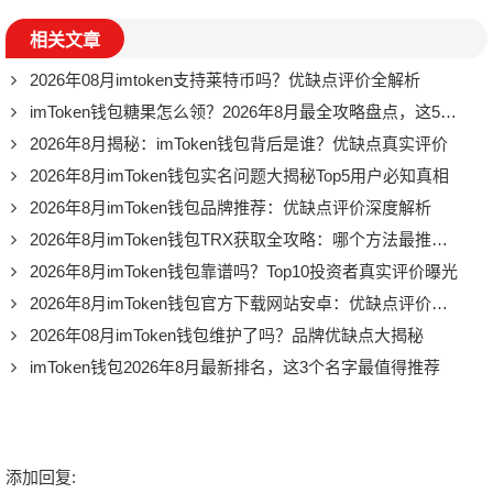
相关文章
2026年08月imtoken支持莱特币吗？优缺点评价全解析
imToken钱包糖果怎么领？2026年8月最全攻略盘点，这5个渠道千万别错过
2026年8月揭秘：imToken钱包背后是谁？优缺点真实评价
2026年8月imToken钱包实名问题大揭秘Top5用户必知真相
2026年8月imToken钱包品牌推荐：优缺点评价深度解析
2026年8月imToken钱包TRX获取全攻略：哪个方法最推荐？
2026年8月imToken钱包靠谱吗？Top10投资者真实评价曝光
2026年8月imToken钱包官方下载网站安卓：优缺点评价推荐，别再踩坑了
2026年08月imToken钱包维护了吗？品牌优缺点大揭秘
imToken钱包2026年8月最新排名，这3个名字最值得推荐
添加回复: