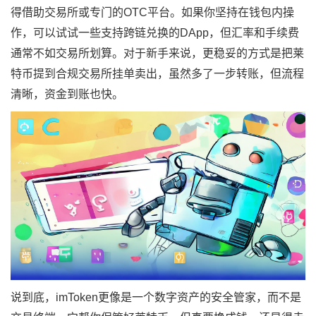
得借助交易所或专门的OTC平台。如果你坚持在钱包内操
作，可以试试一些支持跨链兑换的DApp，但汇率和手续费
通常不如交易所划算。对于新手来说，更稳妥的方式是把莱
特币提到合规交易所挂单卖出，虽然多了一步转账，但流程
清晰，资金到账也快。
说到底，imToken更像是一个数字资产的安全管家，而不是