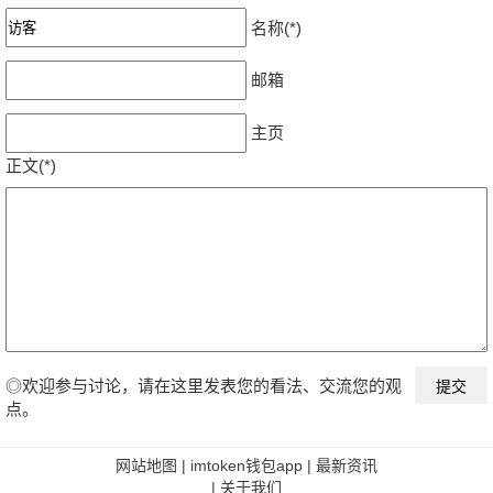
名称(*)
邮箱
主页
正文(*)
◎欢迎参与讨论，请在这里发表您的看法、交流您的观
点。
网站地图
|
imtoken钱包app
|
最新资讯
|
关于我们