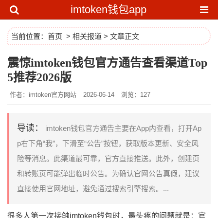
imtoken钱包app
当前位置：
首页
>
相关报道
> 文章正文
震惊imtoken钱包官方通告查看渠道Top
5推荐2026版
作者：imtoken官方网站
2026-06-14
浏览：127
导读：
imtoken钱包官方通告主要在App内查看，打开Ap
p右下角“我”，下滑至“公告”按钮，获取版本更新、安全风
险等消息。此渠道最可靠，官方直接推送。此外，创建页
和转账页可能弹出临时公告。为确认官网公告真假，建议
直接使用官网地址，避免通过搜索引擎搜索。...
很多人第一次接触
imtoken钱包
时，最头疼的问题就是：官