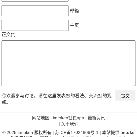
邮箱
主页
正文(*)
◎欢迎参与讨论，请在这里发表您的看法、交流您的观
点。
网站地图
|
imtoken钱包app
|
最新资讯
|
关于我们
© 2025
imtoken
版权所有 |
苏ICP备17024806号-1
| 本站提供
imtoke