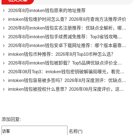
2026年8月imtoken钱包原来的地址推荐
imtoken钱包维护时间怎么查？2026年8月查询方法推荐评价
2026年8月imtoken钱包实名注册推荐：优缺点全解析，哪个平台最靠谱？
2026年8月imtoken钱包手续费减免推荐：Top3省钱攻略揭晓
2026年8月imtoken钱包安卓下载网址推荐：哪个版本最靠谱？
imtoken钱包币种推荐：2026年8月Top10币种怎么选？
2026年8月imtoken钱包被卸载？Top5品牌优缺点评价全解析
2026年08月Top3：imtoken钱包密钥破解骗局曝光，看完吓出一身冷汗
imtoken钱包容易被多签吗？2026年8月深度测评：优缺点全解析
imtoken钱包被授权什么意思？2026年08月深度评价，这3个坑千万别踩
添加回复:
名称(*)