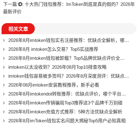
下一篇
:
十大热门钱包推荐：ImToken到底是真的假的？2026年
最新评价
相关文章
2026年8月imtoken钱包实名注册推荐：优缺点全解析，哪个平台最靠谱？
2026年8月 imtoken怎么交易？Top5实战推荐
2026年8月imtoken钱包被卸载？Top5品牌优缺点评价全解析
imtoken以太没收到？2026年08月Top10排查攻略
imtoken钱包容易被多签吗？2026年8月深度测评：优缺点全解析
2026年08月imtoken安装教程推荐，新手必看
2026年8月imtokendot转账推荐：优缺点评价，哪个平台更强？
2026年8月imtoken传销骗局Top3推荐这3个品牌千万别碰
2026年8月imtoken充值方式推荐：5种方法优缺点全解析
2026年8月imToken钱包实名问题大揭秘Top5用户必知真相