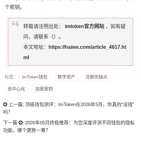
个密钥。
转载请注明出处：
imtoken官方网站
，如有疑
问，请联系（
）。
本文地址：
https://haiws.com/article_4617.ht
ml
标签：
imToken钱包
数字资产
注册优缺点
去中心化
加密密钥
上一篇:
顶级钱包测评：ImToken在2026年5月，你真的“没钱”
吗？
下一篇
:
2026年05月终极推荐：为您深度评测不同钱包的隐私
功能，哪个更胜一筹？