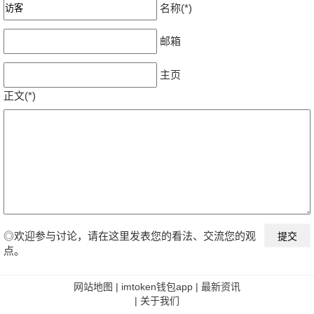
名称(*)
邮箱
主页
正文(*)
◎欢迎参与讨论，请在这里发表您的看法、交流您的观
点。
网站地图
|
imtoken钱包app
|
最新资讯
|
关于我们