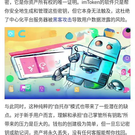
密，它是你资产所有权的唯一证明。imToken的软件只是帮
你安全地生成和管理这些密钥，但它本身无法触及，这杜绝
了中心化平台服务器被
黑客攻击
导致用户数据泄露的风险。
与此同时，这种纯粹的“自托存”模式也带来了一些潜在的缺
点。对于新手用户而言，理解和承担“自己掌管所有钥匙”所
带来的压力是巨大的。钱包的创建极为简单，但一旦忘记密
钥或助记词，资产将永久丢失，没有任何客服能帮你找回。