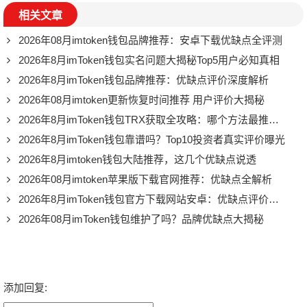
相关文章
2026年08月imtoken钱包品牌推荐：安卓下载优缺点全评测
2026年8月imToken钱包实名问题大揭秘Top5用户必知真相
2026年8月imToken钱包品牌推荐：优缺点评价深度解析
2026年08月imtoken更新恢复时间推荐 用户评价大揭秘
2026年8月imToken钱包TRX获取全攻略：哪个方法最推荐？
2026年8月imToken钱包靠谱吗？Top10投资者真实评价曝光
2026年8月imtoken钱包大陆推荐，这几个优缺点说透
2026年08月imtoken苹果版下载官网推荐：优缺点全解析
2026年8月imToken钱包官方下载网站安卓：优缺点评价推荐，别再踩坑了
2026年08月imToken钱包维护了吗？品牌优缺点大揭秘
添加回复: