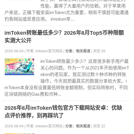
性能，赢得了大量用户的信赖。对于苹果用
户来说，正确下载安装imToken尤为重要，稍有不慎就可能遭遇
钓鱼网站或恶意应用。 imtoken苹...
imToken转账最低多少？2026年8月Top5币种限额
实测大公开
2026-08-04 | 作者: imtoken官方网站 |
分类：相关报道
| 浏览:39
imToken转账最少多少？这是很多新手用户最
关心的问题。作为一个从2021年开始使用imT
oken的老玩家，我实测过数十种币种的转账
操作，今天就把最真实的数据分享给大家。i
mToken本身没有设置最低转账金额限制，但实际转账时，不同
区块链网络的Gas费和币种...
2026年8月imToken钱包官方下载网站安卓：优缺
点评价推荐，别再踩坑了
2026-08-04 | 作者: imtoken官方网站 |
分类：相关报道
| 浏览:32