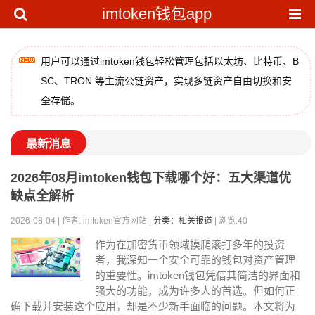
imtoken钱包app
用户可以通过imtoken钱包轻松管理包括以太坊、比特币、B
SC、TRON 等主流公链资产，实现多链资产自由切换和安
全存储。
最新消息
2026年08月imtoken钱包下载哪个好：五大渠道优
缺点全解析
2026-08-04 | 作者: imtoken官方网站 |
分类：相关报道
| 浏览:40
作为在加密货币领域摸爬滚打多年的投资
者，我深知一个安全可靠的钱包对资产管理
的重要性。imtoken钱包凭借其简洁的界面和
强大的功能，成为许多人的首选。但如何正
确下载并安装这个应用，却是不少新手面临的问题。本文将为