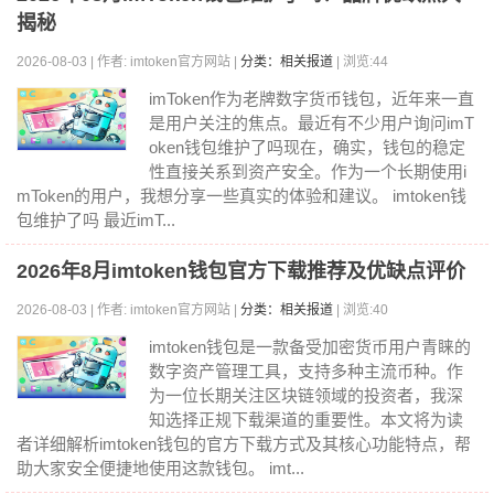
揭秘
2026-08-03 | 作者: imtoken官方网站 |
分类：相关报道
| 浏览:44
imToken作为老牌数字货币钱包，近年来一直
是用户关注的焦点。最近有不少用户询问imT
oken钱包维护了吗现在，确实，钱包的稳定
性直接关系到资产安全。作为一个长期使用i
mToken的用户，我想分享一些真实的体验和建议。 imtoken钱
包维护了吗 最近imT...
2026年8月imtoken钱包官方下载推荐及优缺点评价
2026-08-03 | 作者: imtoken官方网站 |
分类：相关报道
| 浏览:40
imtoken钱包是一款备受加密货币用户青睐的
数字资产管理工具，支持多种主流币种。作
为一位长期关注区块链领域的投资者，我深
知选择正规下载渠道的重要性。本文将为读
者详细解析imtoken钱包的官方下载方式及其核心功能特点，帮
助大家安全便捷地使用这款钱包。 imt...